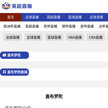
首页
足球直播
英超直播
篮球直播
足球录像
欧洲杯直播
英超直播
西甲直播
德甲直播
意甲直播
法甲
全部直播
足球直播
篮球直播
NBA直播
CBA直播
直布罗陀
直布罗陀新闻
直布罗陀