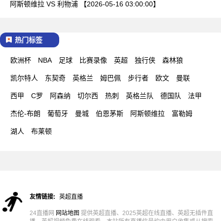
阿斯顿维拉 VS 利物浦 【2026-05-16 03:00:00】
热门标签
欧洲杯
NBA
足球
比赛录像
英超
独行侠
森林狼
凯尔特人
东契奇
英格兰
姆巴佩
步行者
欧文
曼联
西甲
C罗
阿森纳
切尔西
热刺
英格兰队
德国队
法甲
杰伦-布朗
葡萄牙
曼城
伯恩茅斯
阿斯顿维拉
富勒姆
湖人
布莱顿
友情链接:
英超直播
24直播网
网站地图
提供英超直播、2025英超在线直播、英超无插件直