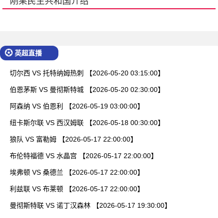
刚果民主共和国介绍
英超直播
切尔西 VS 托特纳姆热刺 【2026-05-20 03:15:00】
伯恩茅斯 VS 曼彻斯特城 【2026-05-20 02:30:00】
阿森纳 VS 伯恩利 【2026-05-19 03:00:00】
纽卡斯尔联 VS 西汉姆联 【2026-05-18 00:30:00】
狼队 VS 富勒姆 【2026-05-17 22:00:00】
布伦特福德 VS 水晶宫 【2026-05-17 22:00:00】
埃弗顿 VS 桑德兰 【2026-05-17 22:00:00】
利兹联 VS 布莱顿 【2026-05-17 22:00:00】
曼彻斯特联 VS 诺丁汉森林 【2026-05-17 19:30:00】