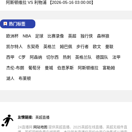
阿斯顿维拉 VS 利物浦 【2026-05-16 03:00:00】
热门标签
欧洲杯
NBA
足球
比赛录像
英超
独行侠
森林狼
凯尔特人
东契奇
英格兰
姆巴佩
步行者
欧文
曼联
西甲
C罗
阿森纳
切尔西
热刺
英格兰队
德国队
法甲
杰伦-布朗
葡萄牙
曼城
伯恩茅斯
阿斯顿维拉
富勒姆
湖人
布莱顿
友情链接:
英超直播
24直播网
网站地图
提供英超直播、2025英超在线直播、英超无插件直