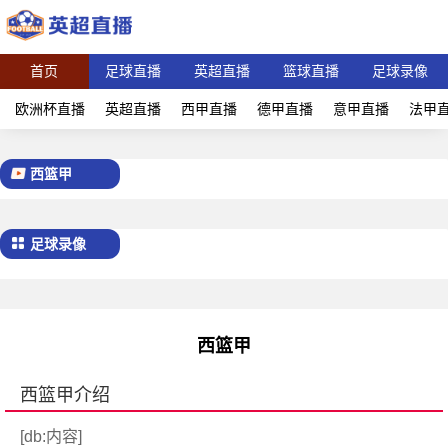
首页
足球直播
英超直播
篮球直播
足球录像
欧洲杯直播
英超直播
西甲直播
德甲直播
意甲直播
法甲
西篮甲
足球录像
西篮甲
西篮甲介绍
[db:内容]