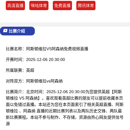
高清直播
咪咕体育
免费直播
腾讯体育
比赛介绍
比赛名称：
阿斯顿维拉VS阿森纳免费视频直播
开赛时间：
2025-12-06 20:30:00
所属联赛：
英超
对阵双方：
阿斯顿维拉vs阿森纳
比赛简介：
北京时间：2025-12-06 20:30:00为您提供英超【阿斯
顿维拉 VS 阿森纳】，喜欢观看英超比赛的朋友可以提前收藏本页
面以免错过直播。本站还为您在本页面索引了相关英超直播、阿斯
顿维拉 、阿森纳 直播的近期比赛列表以及两队历史交锋、两队最
新比赛赛程。本站不参与制作、不存储，资源由热心网友提供信号
源