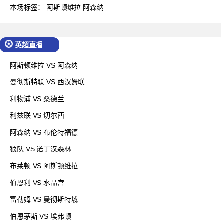
本场标签：
阿斯顿维拉
阿森纳
英超直播
阿斯顿维拉 VS 阿森纳
曼彻斯特联 VS 西汉姆联
利物浦 VS 桑德兰
利兹联 VS 切尔西
阿森纳 VS 布伦特福德
狼队 VS 诺丁汉森林
布莱顿 VS 阿斯顿维拉
伯恩利 VS 水晶宫
富勒姆 VS 曼彻斯特城
伯恩茅斯 VS 埃弗顿