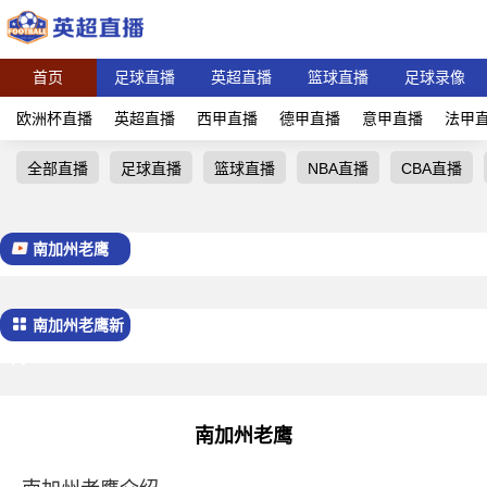
首页
足球直播
英超直播
篮球直播
足球录像
欧洲杯直播
英超直播
西甲直播
德甲直播
意甲直播
法甲
全部直播
足球直播
篮球直播
NBA直播
CBA直播
南加州老鹰
南加州老鹰新
闻
南加州老鹰