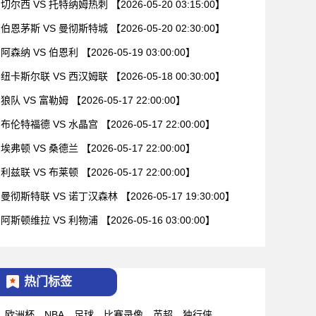
切尔西 VS 托特纳姆热刺 【2026-05-20 03:15:00】
伯恩茅斯 VS 曼彻斯特城 【2026-05-20 02:30:00】
阿森纳 VS 伯恩利 【2026-05-19 03:00:00】
纽卡斯尔联 VS 西汉姆联 【2026-05-18 00:30:00】
狼队 VS 富勒姆 【2026-05-17 22:00:00】
布伦特福德 VS 水晶宫 【2026-05-17 22:00:00】
埃弗顿 VS 桑德兰 【2026-05-17 22:00:00】
利兹联 VS 布莱顿 【2026-05-17 22:00:00】
曼彻斯特联 VS 诺丁汉森林 【2026-05-17 19:30:00】
阿斯顿维拉 VS 利物浦 【2026-05-16 03:00:00】
热门标签
欧洲杯
NBA
足球
比赛录像
英超
独行侠