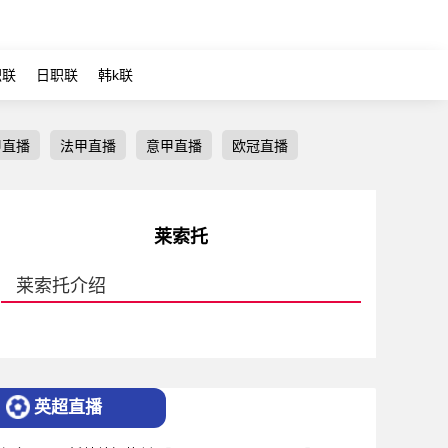
职联
日职联
韩k联
甲直播
法甲直播
意甲直播
欧冠直播
莱索托
莱索托介绍
英超直播