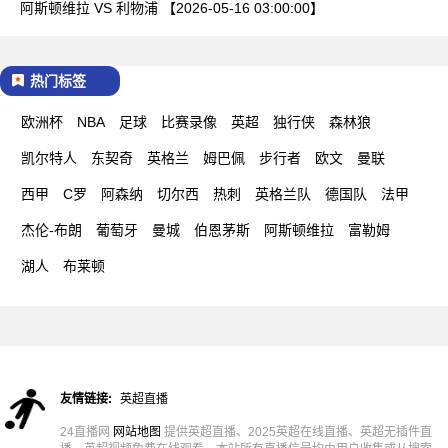
阿斯顿维拉 VS 利物浦 【2026-05-16 03:00:00】
热门标签
欧洲杯
NBA
足球
比赛录像
英超
独行侠
森林狼
凯尔特人
东契奇
英格兰
姆巴佩
步行者
欧文
曼联
西甲
C罗
阿森纳
切尔西
热刺
英格兰队
德国队
法甲
杰伦-布朗
葡萄牙
曼城
伯恩茅斯
阿斯顿维拉
富勒姆
湖人
布莱顿
友情链接:
英超直播
24直播网
网站地图
提供英超直播、2025英超在线直播、英超无插件直