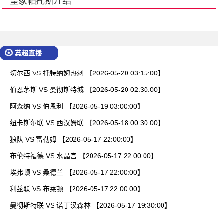
皇家帕托斯介绍
英超直播
切尔西 VS 托特纳姆热刺 【2026-05-20 03:15:00】
伯恩茅斯 VS 曼彻斯特城 【2026-05-20 02:30:00】
阿森纳 VS 伯恩利 【2026-05-19 03:00:00】
纽卡斯尔联 VS 西汉姆联 【2026-05-18 00:30:00】
狼队 VS 富勒姆 【2026-05-17 22:00:00】
布伦特福德 VS 水晶宫 【2026-05-17 22:00:00】
埃弗顿 VS 桑德兰 【2026-05-17 22:00:00】
利兹联 VS 布莱顿 【2026-05-17 22:00:00】
曼彻斯特联 VS 诺丁汉森林 【2026-05-17 19:30:00】