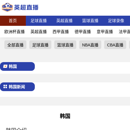
首页
足球直播
英超直播
篮球直播
足球录像
欧洲杯直播
英超直播
西甲直播
德甲直播
意甲直播
法甲
全部直播
足球直播
篮球直播
NBA直播
CBA直播
韩国
韩国新闻
韩国