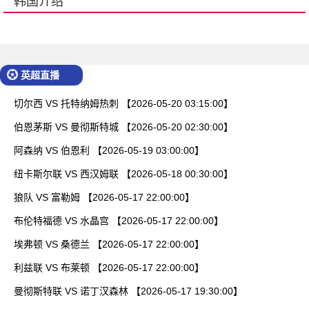
韩国介绍
英超直播
切尔西 VS 托特纳姆热刺 【2026-05-20 03:15:00】
伯恩茅斯 VS 曼彻斯特城 【2026-05-20 02:30:00】
阿森纳 VS 伯恩利 【2026-05-19 03:00:00】
纽卡斯尔联 VS 西汉姆联 【2026-05-18 00:30:00】
狼队 VS 富勒姆 【2026-05-17 22:00:00】
布伦特福德 VS 水晶宫 【2026-05-17 22:00:00】
埃弗顿 VS 桑德兰 【2026-05-17 22:00:00】
利兹联 VS 布莱顿 【2026-05-17 22:00:00】
曼彻斯特联 VS 诺丁汉森林 【2026-05-17 19:30:00】