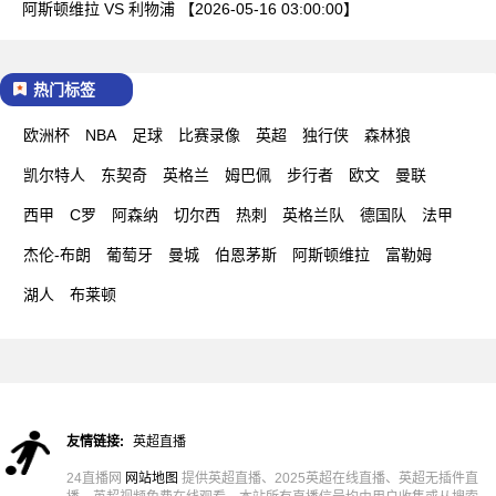
阿斯顿维拉 VS 利物浦 【2026-05-16 03:00:00】
热门标签
欧洲杯
NBA
足球
比赛录像
英超
独行侠
森林狼
凯尔特人
东契奇
英格兰
姆巴佩
步行者
欧文
曼联
西甲
C罗
阿森纳
切尔西
热刺
英格兰队
德国队
法甲
杰伦-布朗
葡萄牙
曼城
伯恩茅斯
阿斯顿维拉
富勒姆
湖人
布莱顿
友情链接:
英超直播
24直播网
网站地图
提供英超直播、2025英超在线直播、英超无插件直