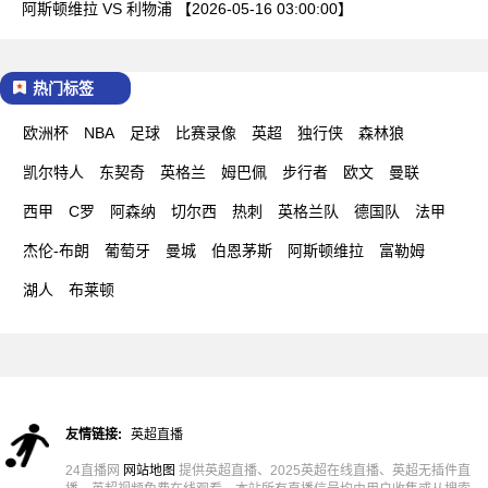
阿斯顿维拉 VS 利物浦 【2026-05-16 03:00:00】
热门标签
欧洲杯
NBA
足球
比赛录像
英超
独行侠
森林狼
凯尔特人
东契奇
英格兰
姆巴佩
步行者
欧文
曼联
西甲
C罗
阿森纳
切尔西
热刺
英格兰队
德国队
法甲
杰伦-布朗
葡萄牙
曼城
伯恩茅斯
阿斯顿维拉
富勒姆
湖人
布莱顿
友情链接:
英超直播
24直播网
网站地图
提供英超直播、2025英超在线直播、英超无插件直