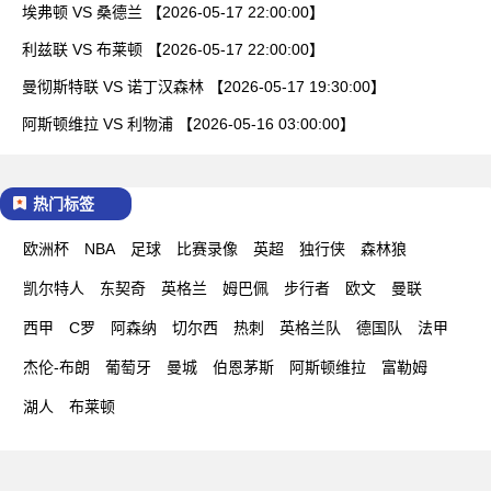
埃弗顿 VS 桑德兰 【2026-05-17 22:00:00】
利兹联 VS 布莱顿 【2026-05-17 22:00:00】
曼彻斯特联 VS 诺丁汉森林 【2026-05-17 19:30:00】
阿斯顿维拉 VS 利物浦 【2026-05-16 03:00:00】
热门标签
欧洲杯
NBA
足球
比赛录像
英超
独行侠
森林狼
凯尔特人
东契奇
英格兰
姆巴佩
步行者
欧文
曼联
西甲
C罗
阿森纳
切尔西
热刺
英格兰队
德国队
法甲
杰伦-布朗
葡萄牙
曼城
伯恩茅斯
阿斯顿维拉
富勒姆
湖人
布莱顿