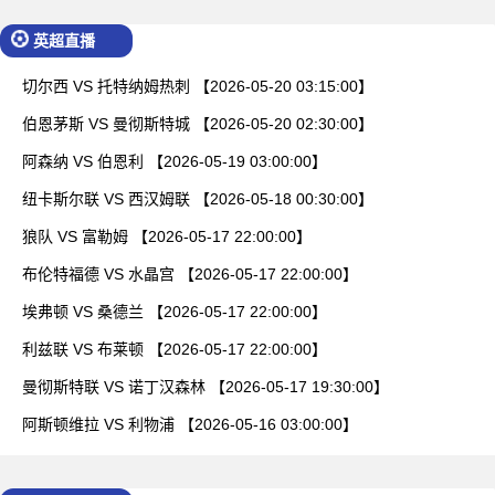
英超直播
切尔西 VS 托特纳姆热刺 【2026-05-20 03:15:00】
伯恩茅斯 VS 曼彻斯特城 【2026-05-20 02:30:00】
阿森纳 VS 伯恩利 【2026-05-19 03:00:00】
纽卡斯尔联 VS 西汉姆联 【2026-05-18 00:30:00】
狼队 VS 富勒姆 【2026-05-17 22:00:00】
布伦特福德 VS 水晶宫 【2026-05-17 22:00:00】
埃弗顿 VS 桑德兰 【2026-05-17 22:00:00】
利兹联 VS 布莱顿 【2026-05-17 22:00:00】
曼彻斯特联 VS 诺丁汉森林 【2026-05-17 19:30:00】
阿斯顿维拉 VS 利物浦 【2026-05-16 03:00:00】