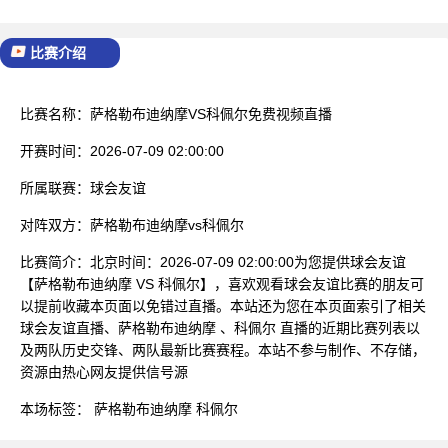
比赛介绍
比赛名称：
萨格勒布迪纳摩VS科佩尔免费视频直播
开赛时间：
2026-07-09 02:00:00
所属联赛：
球会友谊
对阵双方：
萨格勒布迪纳摩vs科佩尔
比赛简介：
北京时间：2026-07-09 02:00:00为您提供球会友谊
【萨格勒布迪纳摩 VS 科佩尔】，喜欢观看球会友谊比赛的朋友可
以提前收藏本页面以免错过直播。本站还为您在本页面索引了相关
球会友谊直播、萨格勒布迪纳摩 、科佩尔 直播的近期比赛列表以
及两队历史交锋、两队最新比赛赛程。本站不参与制作、不存储，
资源由热心网友提供信号源
本场标签：
萨格勒布迪纳摩
科佩尔