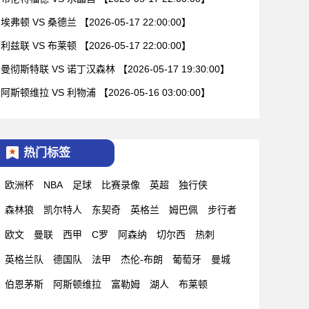
埃弗顿 VS 桑德兰 【2026-05-17 22:00:00】
利兹联 VS 布莱顿 【2026-05-17 22:00:00】
曼彻斯特联 VS 诺丁汉森林 【2026-05-17 19:30:00】
阿斯顿维拉 VS 利物浦 【2026-05-16 03:00:00】
热门标签
欧洲杯
NBA
足球
比赛录像
英超
独行侠
森林狼
凯尔特人
东契奇
英格兰
姆巴佩
步行者
欧文
曼联
西甲
C罗
阿森纳
切尔西
热刺
英格兰队
德国队
法甲
杰伦-布朗
葡萄牙
曼城
伯恩茅斯
阿斯顿维拉
富勒姆
湖人
布莱顿