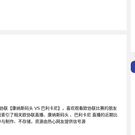
为您提供欧协联【康纳斯码头 VS 巴利卡尼】，喜欢观看欧协联比赛的朋友
索引了相关欧协联直播、康纳斯码头 、巴利卡尼 直播的近期比
参与制作、不存储，资源由热心网友提供信号源