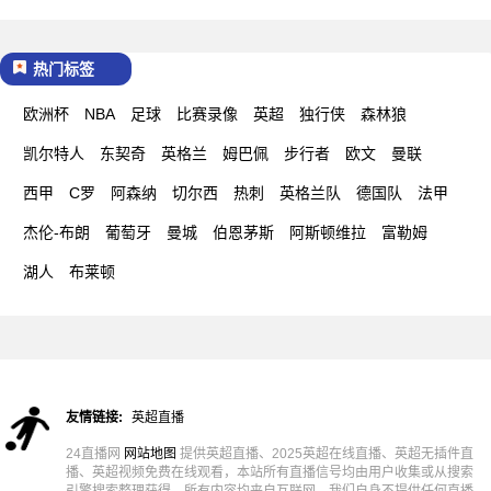
热门标签
欧洲杯
NBA
足球
比赛录像
英超
独行侠
森林狼
凯尔特人
东契奇
英格兰
姆巴佩
步行者
欧文
曼联
西甲
C罗
阿森纳
切尔西
热刺
英格兰队
德国队
法甲
杰伦-布朗
葡萄牙
曼城
伯恩茅斯
阿斯顿维拉
富勒姆
湖人
布莱顿
友情链接:
英超直播
24直播网
网站地图
提供英超直播、2025英超在线直播、英超无插件直
播、英超视频免费在线观看，本站所有直播信号均由用户收集或从搜索
引擎搜索整理获得，所有内容均来自互联网，我们自身不提供任何直播