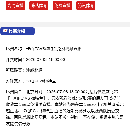
高清直播
咪咕体育
免费直播
腾讯体育
比赛介绍
比赛名称：
卡帕FCVS梅特兰免费视频直播
开赛时间：
2026-07-08 18:00:00
所属联赛：
澳威北超
对阵双方：
卡帕FCvs梅特兰
比赛简介：
北京时间：2026-07-08 18:00:00为您提供澳威北超
【卡帕FC VS 梅特兰】，喜欢观看澳威北超比赛的朋友可以提前
收藏本页面以免错过直播。本站还为您在本页面索引了相关澳威北
超直播、卡帕FC 、梅特兰 直播的近期比赛列表以及两队历史交
锋、两队最新比赛赛程。本站不参与制作、不存储，资源由热心网
友提供信号源