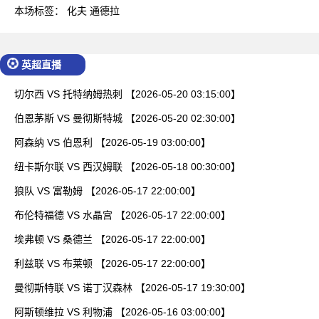
本场标签：
化夫
通德拉
英超直播
切尔西 VS 托特纳姆热刺 【2026-05-20 03:15:00】
伯恩茅斯 VS 曼彻斯特城 【2026-05-20 02:30:00】
阿森纳 VS 伯恩利 【2026-05-19 03:00:00】
纽卡斯尔联 VS 西汉姆联 【2026-05-18 00:30:00】
狼队 VS 富勒姆 【2026-05-17 22:00:00】
布伦特福德 VS 水晶宫 【2026-05-17 22:00:00】
埃弗顿 VS 桑德兰 【2026-05-17 22:00:00】
利兹联 VS 布莱顿 【2026-05-17 22:00:00】
曼彻斯特联 VS 诺丁汉森林 【2026-05-17 19:30:00】
阿斯顿维拉 VS 利物浦 【2026-05-16 03:00:00】