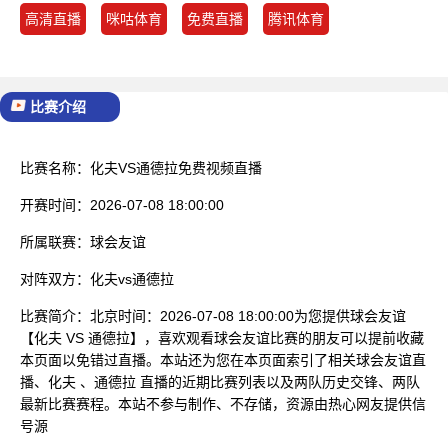
高清直播
咪咕体育
免费直播
腾讯体育
比赛介绍
比赛名称：
化夫VS通德拉免费视频直播
开赛时间：
2026-07-08 18:00:00
所属联赛：
球会友谊
对阵双方：
化夫vs通德拉
比赛简介：
北京时间：2026-07-08 18:00:00为您提供球会友谊
【化夫 VS 通德拉】，喜欢观看球会友谊比赛的朋友可以提前收藏
本页面以免错过直播。本站还为您在本页面索引了相关球会友谊直
播、化夫 、通德拉 直播的近期比赛列表以及两队历史交锋、两队
最新比赛赛程。本站不参与制作、不存储，资源由热心网友提供信
号源