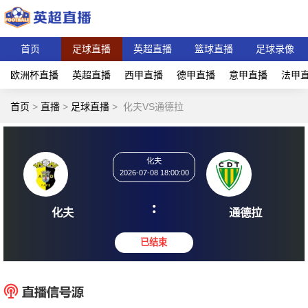
首页
足球直播
英超直播
篮球直播
足球录像
欧洲杯直播
英超直播
西甲直播
德甲直播
意甲直播
法甲
首页
>
直播
>
足球直播
>
化夫VS通德拉
化夫
2026-07-08 18:00:00
:
化夫
通德
已结束