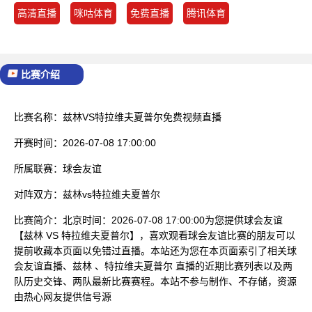
高清直播
咪咕体育
免费直播
腾讯体育
比赛介绍
比赛名称：
兹林VS特拉维夫夏普尔免费视频直播
开赛时间：
2026-07-08 17:00:00
所属联赛：
球会友谊
对阵双方：
兹林vs特拉维夫夏普尔
比赛简介：
北京时间：2026-07-08 17:00:00为您提供球会友谊
【兹林 VS 特拉维夫夏普尔】，喜欢观看球会友谊比赛的朋友可以
提前收藏本页面以免错过直播。本站还为您在本页面索引了相关球
会友谊直播、兹林 、特拉维夫夏普尔 直播的近期比赛列表以及两
队历史交锋、两队最新比赛赛程。本站不参与制作、不存储，资源
由热心网友提供信号源