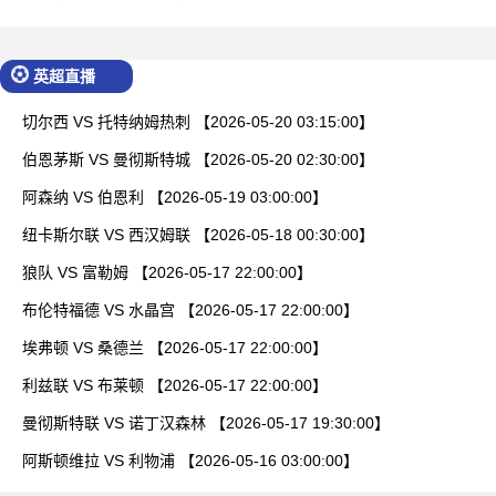
英超直播
切尔西 VS 托特纳姆热刺 【2026-05-20 03:15:00】
伯恩茅斯 VS 曼彻斯特城 【2026-05-20 02:30:00】
阿森纳 VS 伯恩利 【2026-05-19 03:00:00】
纽卡斯尔联 VS 西汉姆联 【2026-05-18 00:30:00】
狼队 VS 富勒姆 【2026-05-17 22:00:00】
布伦特福德 VS 水晶宫 【2026-05-17 22:00:00】
埃弗顿 VS 桑德兰 【2026-05-17 22:00:00】
利兹联 VS 布莱顿 【2026-05-17 22:00:00】
曼彻斯特联 VS 诺丁汉森林 【2026-05-17 19:30:00】
阿斯顿维拉 VS 利物浦 【2026-05-16 03:00:00】