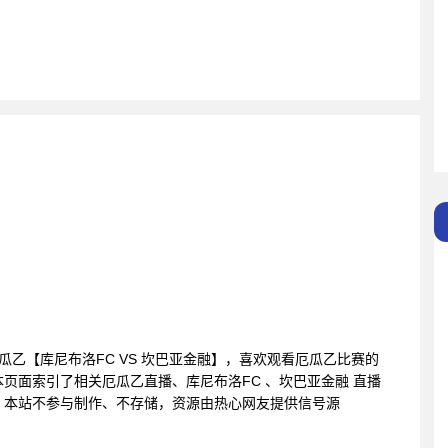
为您提供厄瓜乙【库尼布洛FC VS 坎巴亚金融】，喜欢观看厄瓜乙比赛的
页面索引了相关厄瓜乙直播、库尼布洛FC 、坎巴亚金融 直播
。本站不参与制作、不存储，资源由热心网友提供信号源