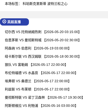
本场标签：
科珀斯克里斯蒂
波特兰松之心
英超直播
切尔西 VS 托特纳姆热刺 【2026-05-20 03:15:00】
伯恩茅斯 VS 曼彻斯特城 【2026-05-20 02:30:00】
阿森纳 VS 伯恩利 【2026-05-19 03:00:00】
纽卡斯尔联 VS 西汉姆联 【2026-05-18 00:30:00】
狼队 VS 富勒姆 【2026-05-17 22:00:00】
布伦特福德 VS 水晶宫 【2026-05-17 22:00:00】
埃弗顿 VS 桑德兰 【2026-05-17 22:00:00】
利兹联 VS 布莱顿 【2026-05-17 22:00:00】
曼彻斯特联 VS 诺丁汉森林 【2026-05-17 19:30:00】
阿斯顿维拉 VS 利物浦 【2026-05-16 03:00:00】