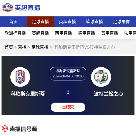
首页
足球直播
英超直播
篮球直播
足球录像
欧洲杯直播
英超直播
西甲直播
德甲直播
意甲直播
法甲
首页
>
直播
>
足球直播
>
科珀斯克里斯蒂VS波特兰松之心
科珀斯克里斯蒂
2026-06-04 08:30:00
:
科珀斯克里斯蒂
波特兰
已结束