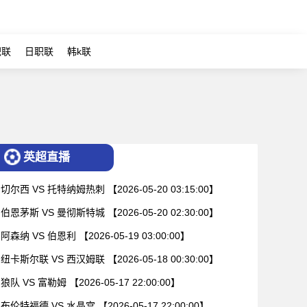
职联
日职联
韩k联
英超直播
切尔西 VS 托特纳姆热刺 【2026-05-20 03:15:00】
伯恩茅斯 VS 曼彻斯特城 【2026-05-20 02:30:00】
阿森纳 VS 伯恩利 【2026-05-19 03:00:00】
纽卡斯尔联 VS 西汉姆联 【2026-05-18 00:30:00】
狼队 VS 富勒姆 【2026-05-17 22:00:00】
布伦特福德 VS 水晶宫 【2026-05-17 22:00:00】