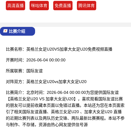
高清直播
咪咕体育
免费直播
腾讯体育
比赛介绍
比赛名称：
英格兰女足U20VS加拿大女足U20免费视频直播
开赛时间：
2026-06-04 00:00:00
所属联赛：
国际友谊
对阵双方：
英格兰女足U20vs加拿大女足U20
比赛简介：
北京时间：2026-06-04 00:00:00为您提供国际友谊
【英格兰女足U20 VS 加拿大女足U20】，喜欢观看国际友谊比赛
的朋友可以提前收藏本页面以免错过直播。本站还为您在本页面索
引了相关国际友谊直播、英格兰女足U20 、加拿大女足U20 直播
的近期比赛列表以及两队历史交锋、两队最新比赛赛程。本站不参
与制作、不存储，资源由热心网友提供信号源