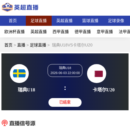
首页
足球直播
英超直播
篮球直播
足球录像
欧洲杯直播
英超直播
西甲直播
德甲直播
意甲直播
法甲
首页
>
直播
>
足球直播
>
瑞典U18VS卡塔尔U20
瑞典U18
2026-06-03 22:00:00
:
瑞典U18
卡塔尔
已结束