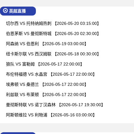
英超直播
切尔西 VS 托特纳姆热刺 【2026-05-20 03:15:00】
伯恩茅斯 VS 曼彻斯特城 【2026-05-20 02:30:00】
阿森纳 VS 伯恩利 【2026-05-19 03:00:00】
纽卡斯尔联 VS 西汉姆联 【2026-05-18 00:30:00】
狼队 VS 富勒姆 【2026-05-17 22:00:00】
布伦特福德 VS 水晶宫 【2026-05-17 22:00:00】
埃弗顿 VS 桑德兰 【2026-05-17 22:00:00】
利兹联 VS 布莱顿 【2026-05-17 22:00:00】
曼彻斯特联 VS 诺丁汉森林 【2026-05-17 19:30:00】
阿斯顿维拉 VS 利物浦 【2026-05-16 03:00:00】