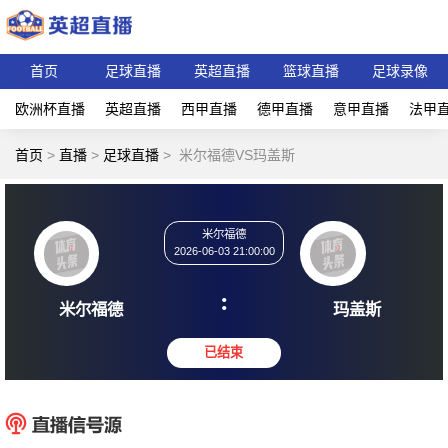
首页
足球直播
英超直播
篮球直播
足球录像
欧洲杯直播
英超直播
西甲直播
德甲直播
意甲直播
法甲
首页
>
直播
>
足球直播
>
米尔福德VS玛盖斯
米尔福德
2026-06-03 21:00:00
:
米尔福德
玛盖
已结束