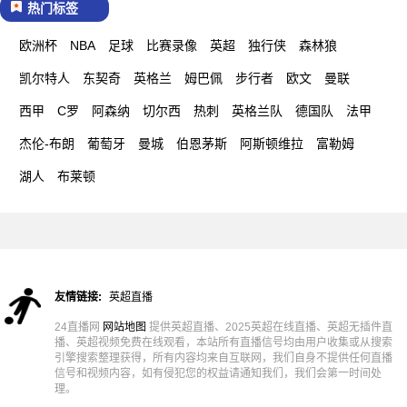
热门标签
欧洲杯
NBA
足球
比赛录像
英超
独行侠
森林狼
凯尔特人
东契奇
英格兰
姆巴佩
步行者
欧文
曼联
西甲
C罗
阿森纳
切尔西
热刺
英格兰队
德国队
法甲
杰伦-布朗
葡萄牙
曼城
伯恩茅斯
阿斯顿维拉
富勒姆
湖人
布莱顿
友情链接:
英超直播
24直播网
网站地图
提供英超直播、2025英超在线直播、英超无插件直
播、英超视频免费在线观看，本站所有直播信号均由用户收集或从搜索
引擎搜索整理获得，所有内容均来自互联网，我们自身不提供任何直播
信号和视频内容，如有侵犯您的权益请通知我们，我们会第一时间处
理。