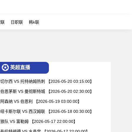
职联
日职联
韩k联
英超直播
切尔西 VS 托特纳姆热刺 【2026-05-20 03:15:00】
伯恩茅斯 VS 曼彻斯特城 【2026-05-20 02:30:00】
阿森纳 VS 伯恩利 【2026-05-19 03:00:00】
纽卡斯尔联 VS 西汉姆联 【2026-05-18 00:30:00】
狼队 VS 富勒姆 【2026-05-17 22:00:00】
布伦特福德 VS 水晶宫 【2026-05-17 22:00:00】