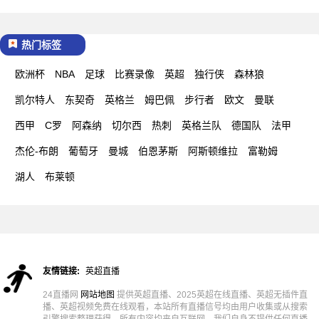
热门标签
欧洲杯
NBA
足球
比赛录像
英超
独行侠
森林狼
凯尔特人
东契奇
英格兰
姆巴佩
步行者
欧文
曼联
西甲
C罗
阿森纳
切尔西
热刺
英格兰队
德国队
法甲
杰伦-布朗
葡萄牙
曼城
伯恩茅斯
阿斯顿维拉
富勒姆
湖人
布莱顿
友情链接:
英超直播
24直播网
网站地图
提供英超直播、2025英超在线直播、英超无插件直
播、英超视频免费在线观看，本站所有直播信号均由用户收集或从搜索
引擎搜索整理获得，所有内容均来自互联网，我们自身不提供任何直播