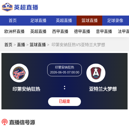
首页
足球直播
英超直播
篮球直播
足球录像
欧洲杯直播
英超直播
西甲直播
德甲直播
意甲直播
法甲
首页
>
直播
>
篮球直播
>
印第安纳狂热VS亚特兰大梦想
印第安纳狂热
2026-06-05 07:00:00
:
印第安纳狂热
亚特兰
已结束