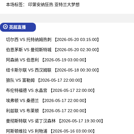
本场标签：
印第安纳狂热
亚特兰大梦想
英超直播
切尔西 VS 托特纳姆热刺 【2026-05-20 03:15:00】
伯恩茅斯 VS 曼彻斯特城 【2026-05-20 02:30:00】
阿森纳 VS 伯恩利 【2026-05-19 03:00:00】
纽卡斯尔联 VS 西汉姆联 【2026-05-18 00:30:00】
狼队 VS 富勒姆 【2026-05-17 22:00:00】
布伦特福德 VS 水晶宫 【2026-05-17 22:00:00】
埃弗顿 VS 桑德兰 【2026-05-17 22:00:00】
利兹联 VS 布莱顿 【2026-05-17 22:00:00】
曼彻斯特联 VS 诺丁汉森林 【2026-05-17 19:30:00】
阿斯顿维拉 VS 利物浦 【2026-05-16 03:00:00】