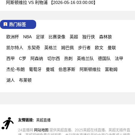
阿斯顿维拉 VS 利物浦 【2026-05-16 03:00:00】
热门标签
欧洲杯
NBA
足球
比赛录像
英超
独行侠
森林狼
凯尔特人
东契奇
英格兰
姆巴佩
步行者
欧文
曼联
西甲
C罗
阿森纳
切尔西
热刺
英格兰队
德国队
法甲
杰伦-布朗
葡萄牙
曼城
伯恩茅斯
阿斯顿维拉
富勒姆
湖人
布莱顿
友情链接:
英超直播
24直播网
网站地图
提供英超直播、2025英超在线直播、英超无插件直