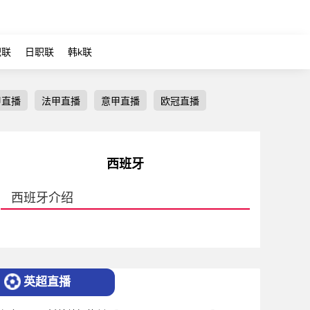
职联
日职联
韩k联
甲直播
法甲直播
意甲直播
欧冠直播
西班牙
西班牙介绍
英超直播