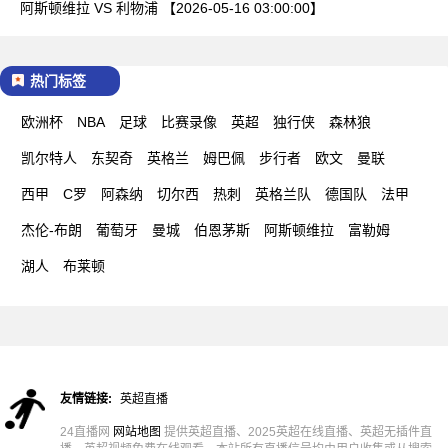
阿斯顿维拉 VS 利物浦 【2026-05-16 03:00:00】
热门标签
欧洲杯
NBA
足球
比赛录像
英超
独行侠
森林狼
凯尔特人
东契奇
英格兰
姆巴佩
步行者
欧文
曼联
西甲
C罗
阿森纳
切尔西
热刺
英格兰队
德国队
法甲
杰伦-布朗
葡萄牙
曼城
伯恩茅斯
阿斯顿维拉
富勒姆
湖人
布莱顿
友情链接:
英超直播
24直播网
网站地图
提供英超直播、2025英超在线直播、英超无插件直