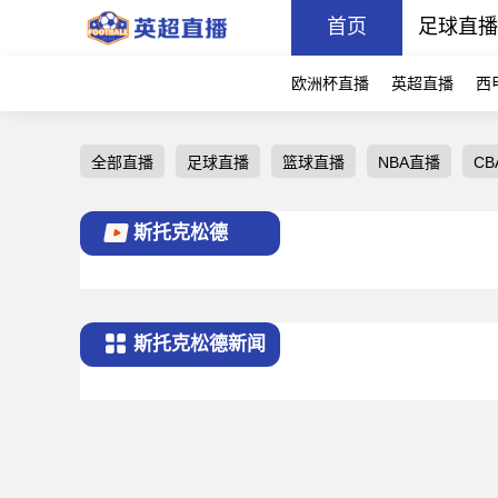
首页
足球直
欧洲杯直播
英超直播
西
全部直播
足球直播
篮球直播
NBA直播
C
斯托克松德
斯托克松德新闻