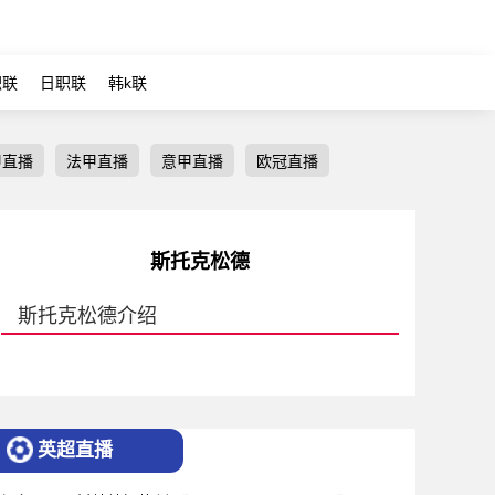
职联
日职联
韩k联
甲直播
法甲直播
意甲直播
欧冠直播
斯托克松德
斯托克松德介绍
英超直播