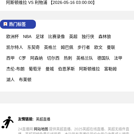
阿斯顿维拉 VS 利物浦 【2026-05-16 03:00:00】
热门标签
欧洲杯
NBA
足球
比赛录像
英超
独行侠
森林狼
凯尔特人
东契奇
英格兰
姆巴佩
步行者
欧文
曼联
西甲
C罗
阿森纳
切尔西
热刺
英格兰队
德国队
法甲
杰伦-布朗
葡萄牙
曼城
伯恩茅斯
阿斯顿维拉
富勒姆
湖人
布莱顿
友情链接:
英超直播
24直播网
网站地图
提供英超直播、2025英超在线直播、英超无插件直