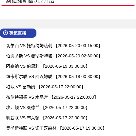
桑德捷斯基U17介绍
英超直播
切尔西 VS 托特纳姆热刺 【2026-05-20 03:15:00】
伯恩茅斯 VS 曼彻斯特城 【2026-05-20 02:30:00】
阿森纳 VS 伯恩利 【2026-05-19 03:00:00】
纽卡斯尔联 VS 西汉姆联 【2026-05-18 00:30:00】
狼队 VS 富勒姆 【2026-05-17 22:00:00】
布伦特福德 VS 水晶宫 【2026-05-17 22:00:00】
埃弗顿 VS 桑德兰 【2026-05-17 22:00:00】
利兹联 VS 布莱顿 【2026-05-17 22:00:00】
曼彻斯特联 VS 诺丁汉森林 【2026-05-17 19:30:00】