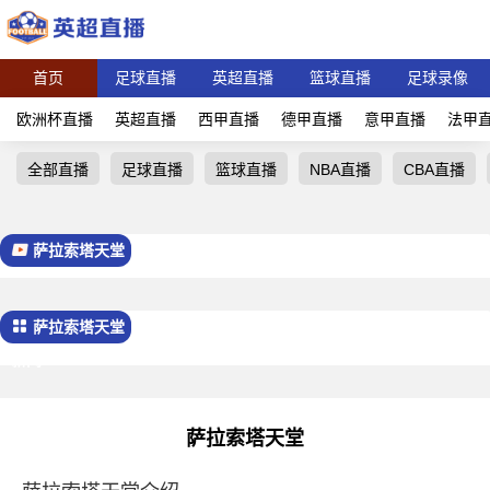
首页
足球直播
英超直播
篮球直播
足球录像
欧洲杯直播
英超直播
西甲直播
德甲直播
意甲直播
法甲
全部直播
足球直播
篮球直播
NBA直播
CBA直播
萨拉索塔天堂
萨拉索塔天堂
新闻
萨拉索塔天堂