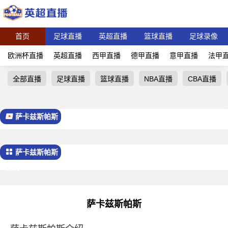
首页
足球直播
英超直播
篮球直播
足球录像
欧洲杯直播
英超直播
西甲直播
德甲直播
意甲直播
法甲
全部直播
足球直播
篮球直播
NBA直播
CBA直播
萨卡兹斯帕斯
萨卡兹斯帕斯
新闻
萨卡兹斯帕斯