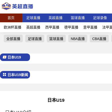
首页
足球直播
英超直播
篮球直播
足球录像
欧洲杯直播
英超直播
西甲直播
德甲直播
意甲直播
法甲
全部直播
足球直播
篮球直播
NBA直播
CBA直播
日本U19
日本U19新闻
日本U19