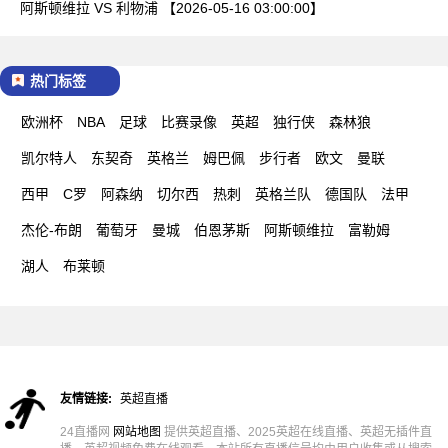
阿斯顿维拉 VS 利物浦 【2026-05-16 03:00:00】
热门标签
欧洲杯
NBA
足球
比赛录像
英超
独行侠
森林狼
凯尔特人
东契奇
英格兰
姆巴佩
步行者
欧文
曼联
西甲
C罗
阿森纳
切尔西
热刺
英格兰队
德国队
法甲
杰伦-布朗
葡萄牙
曼城
伯恩茅斯
阿斯顿维拉
富勒姆
湖人
布莱顿
友情链接:
英超直播
24直播网
网站地图
提供英超直播、2025英超在线直播、英超无插件直