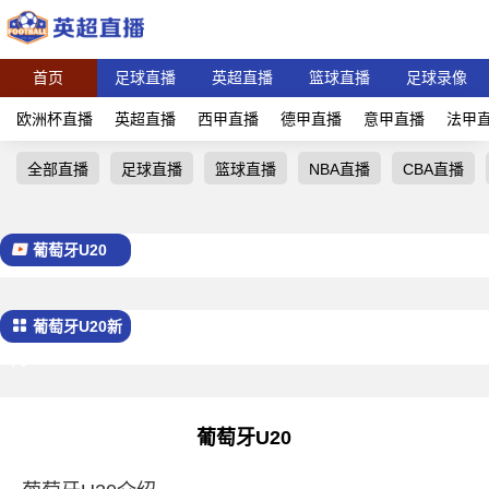
首页
足球直播
英超直播
篮球直播
足球录像
欧洲杯直播
英超直播
西甲直播
德甲直播
意甲直播
法甲
全部直播
足球直播
篮球直播
NBA直播
CBA直播
葡萄牙U20
葡萄牙U20新
闻
葡萄牙U20