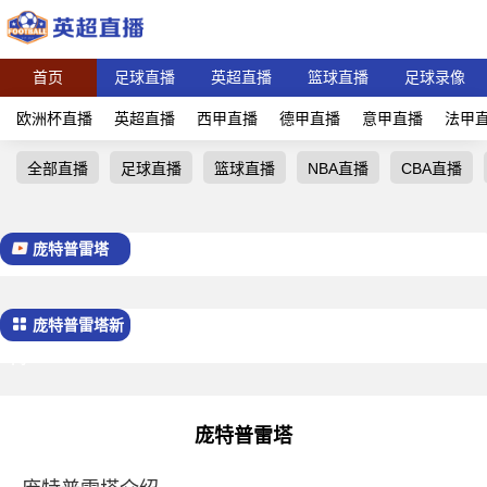
首页
足球直播
英超直播
篮球直播
足球录像
欧洲杯直播
英超直播
西甲直播
德甲直播
意甲直播
法甲
全部直播
足球直播
篮球直播
NBA直播
CBA直播
庞特普雷塔
庞特普雷塔新
闻
庞特普雷塔