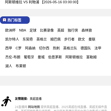
阿斯顿维拉 VS 利物浦 【2026-05-16 03:00:00】
热门标签
欧洲杯
NBA
足球
比赛录像
英超
独行侠
森林狼
凯尔特人
东契奇
英格兰
姆巴佩
步行者
欧文
曼联
西甲
C罗
阿森纳
切尔西
热刺
英格兰队
德国队
法甲
杰伦-布朗
葡萄牙
曼城
伯恩茅斯
阿斯顿维拉
富勒姆
湖人
布莱顿
友情链接:
英超直播
24直播网
网站地图
提供英超直播、2025英超在线直播、英超无插件直