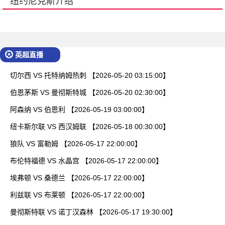
纽约尼克斯介绍
英超直播
切尔西 VS 托特纳姆热刺 【2026-05-20 03:15:00】
伯恩茅斯 VS 曼彻斯特城 【2026-05-20 02:30:00】
阿森纳 VS 伯恩利 【2026-05-19 03:00:00】
纽卡斯尔联 VS 西汉姆联 【2026-05-18 00:30:00】
狼队 VS 富勒姆 【2026-05-17 22:00:00】
布伦特福德 VS 水晶宫 【2026-05-17 22:00:00】
埃弗顿 VS 桑德兰 【2026-05-17 22:00:00】
利兹联 VS 布莱顿 【2026-05-17 22:00:00】
曼彻斯特联 VS 诺丁汉森林 【2026-05-17 19:30:00】