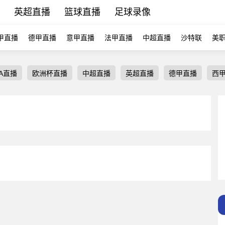
播
英超直播
篮球直播
足球录像
甲直播
德甲直播
意甲直播
法甲直播
中超直播
沙特联
美
BA直播
欧洲杯直播
中超直播
英超直播
德甲直播
西