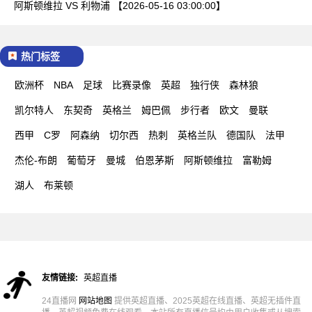
阿斯顿维拉 VS 利物浦 【2026-05-16 03:00:00】
热门标签
欧洲杯
NBA
足球
比赛录像
英超
独行侠
森林狼
凯尔特人
东契奇
英格兰
姆巴佩
步行者
欧文
曼联
西甲
C罗
阿森纳
切尔西
热刺
英格兰队
德国队
法甲
杰伦-布朗
葡萄牙
曼城
伯恩茅斯
阿斯顿维拉
富勒姆
湖人
布莱顿
友情链接:
英超直播
24直播网
网站地图
提供英超直播、2025英超在线直播、英超无插件直