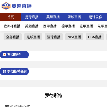
首页
足球直播
英超直播
篮球直播
足球录像
欧洲杯直播
英超直播
西甲直播
德甲直播
意甲直播
法甲
全部直播
足球直播
篮球直播
NBA直播
CBA直播
罗彻斯特
罗彻斯特新闻
罗彻斯特