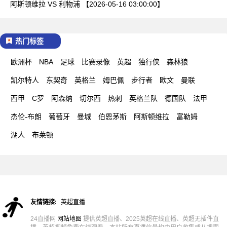
阿斯顿维拉 VS 利物浦 【2026-05-16 03:00:00】
热门标签
欧洲杯
NBA
足球
比赛录像
英超
独行侠
森林狼
凯尔特人
东契奇
英格兰
姆巴佩
步行者
欧文
曼联
西甲
C罗
阿森纳
切尔西
热刺
英格兰队
德国队
法甲
杰伦-布朗
葡萄牙
曼城
伯恩茅斯
阿斯顿维拉
富勒姆
湖人
布莱顿
友情链接:
英超直播
24直播网
网站地图
提供英超直播、2025英超在线直播、英超无插件直