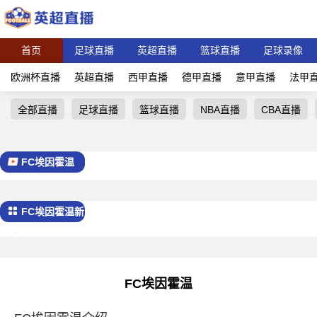
首页
足球直播
英超直播
篮球直播
足球录像
欧洲杯直播
英超直播
西甲直播
德甲直播
意甲直播
法甲
全部直播
足球直播
篮球直播
NBA直播
CBA直播
FC埃因霍温
FC埃因霍温新
闻
FC埃因霍温