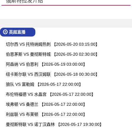
俄斯特拉发介绍
英超直播
切尔西 VS 托特纳姆热刺 【2026-05-20 03:15:00】
伯恩茅斯 VS 曼彻斯特城 【2026-05-20 02:30:00】
阿森纳 VS 伯恩利 【2026-05-19 03:00:00】
纽卡斯尔联 VS 西汉姆联 【2026-05-18 00:30:00】
狼队 VS 富勒姆 【2026-05-17 22:00:00】
布伦特福德 VS 水晶宫 【2026-05-17 22:00:00】
埃弗顿 VS 桑德兰 【2026-05-17 22:00:00】
利兹联 VS 布莱顿 【2026-05-17 22:00:00】
曼彻斯特联 VS 诺丁汉森林 【2026-05-17 19:30:00】