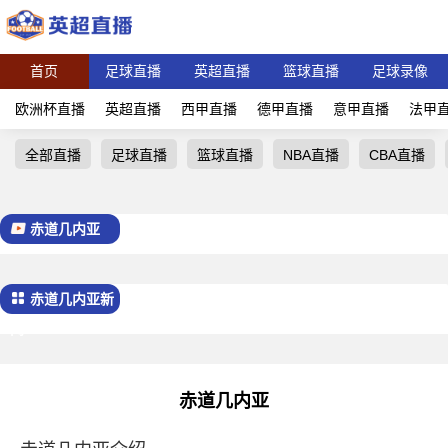
首页
足球直播
英超直播
篮球直播
足球录像
欧洲杯直播
英超直播
西甲直播
德甲直播
意甲直播
法甲
全部直播
足球直播
篮球直播
NBA直播
CBA直播
赤道几内亚
赤道几内亚新
闻
赤道几内亚