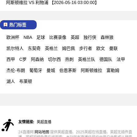
阿斯顿维拉 VS 利物浦 【2026-05-16 03:00:00】
热门标签
欧洲杯
NBA
足球
比赛录像
英超
独行侠
森林狼
凯尔特人
东契奇
英格兰
姆巴佩
步行者
欧文
曼联
西甲
C罗
阿森纳
切尔西
热刺
英格兰队
德国队
法甲
杰伦-布朗
葡萄牙
曼城
伯恩茅斯
阿斯顿维拉
富勒姆
湖人
布莱顿
友情链接:
英超直播
24直播网
网站地图
提供英超直播、2025英超在线直播、英超无插件直