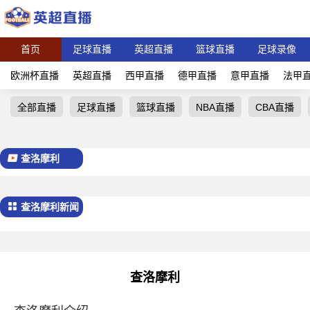
首页
足球直播
英超直播
篮球直播
足球录像
欧洲杯直播
英超直播
西甲直播
德甲直播
意甲直播
法甲
全部直播
足球直播
篮球直播
NBA直播
CBA直播
查洛摩利
查洛摩利新闻
查洛摩利