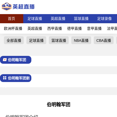
首页
足球直播
英超直播
篮球直播
足球录像
欧洲杯直播
英超直播
西甲直播
德甲直播
意甲直播
法甲
全部直播
足球直播
篮球直播
NBA直播
CBA直播
伯明翰军团
伯明翰军团新
闻
伯明翰军团