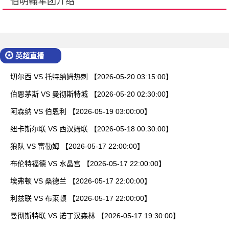
伯明翰军团介绍
英超直播
切尔西 VS 托特纳姆热刺 【2026-05-20 03:15:00】
伯恩茅斯 VS 曼彻斯特城 【2026-05-20 02:30:00】
阿森纳 VS 伯恩利 【2026-05-19 03:00:00】
纽卡斯尔联 VS 西汉姆联 【2026-05-18 00:30:00】
狼队 VS 富勒姆 【2026-05-17 22:00:00】
布伦特福德 VS 水晶宫 【2026-05-17 22:00:00】
埃弗顿 VS 桑德兰 【2026-05-17 22:00:00】
利兹联 VS 布莱顿 【2026-05-17 22:00:00】
曼彻斯特联 VS 诺丁汉森林 【2026-05-17 19:30:00】