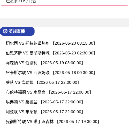
巴西U18介绍
英超直播
切尔西 VS 托特纳姆热刺 【2026-05-20 03:15:00】
伯恩茅斯 VS 曼彻斯特城 【2026-05-20 02:30:00】
阿森纳 VS 伯恩利 【2026-05-19 03:00:00】
纽卡斯尔联 VS 西汉姆联 【2026-05-18 00:30:00】
狼队 VS 富勒姆 【2026-05-17 22:00:00】
布伦特福德 VS 水晶宫 【2026-05-17 22:00:00】
埃弗顿 VS 桑德兰 【2026-05-17 22:00:00】
利兹联 VS 布莱顿 【2026-05-17 22:00:00】
曼彻斯特联 VS 诺丁汉森林 【2026-05-17 19:30:00】