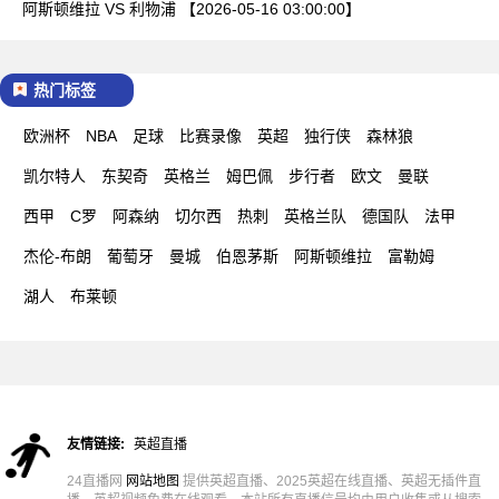
阿斯顿维拉 VS 利物浦 【2026-05-16 03:00:00】
热门标签
欧洲杯
NBA
足球
比赛录像
英超
独行侠
森林狼
凯尔特人
东契奇
英格兰
姆巴佩
步行者
欧文
曼联
西甲
C罗
阿森纳
切尔西
热刺
英格兰队
德国队
法甲
杰伦-布朗
葡萄牙
曼城
伯恩茅斯
阿斯顿维拉
富勒姆
湖人
布莱顿
友情链接:
英超直播
24直播网
网站地图
提供英超直播、2025英超在线直播、英超无插件直