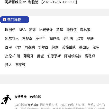
阿斯顿维拉 VS 利物浦 【2026-05-16 03:00:00】
热门标签
欧洲杯
NBA
足球
比赛录像
英超
独行侠
森林狼
凯尔特人
东契奇
英格兰
姆巴佩
步行者
欧文
曼联
西甲
C罗
阿森纳
切尔西
热刺
英格兰队
德国队
法甲
杰伦-布朗
葡萄牙
曼城
伯恩茅斯
阿斯顿维拉
富勒姆
湖人
布莱顿
友情链接:
英超直播
24直播网
网站地图
提供英超直播、2025英超在线直播、英超无插件直